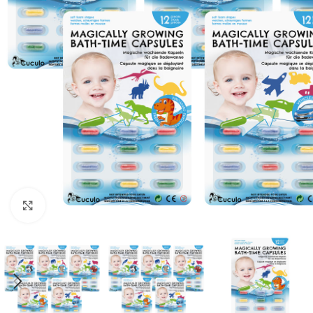
Click to enlarge