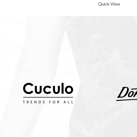
Quick View