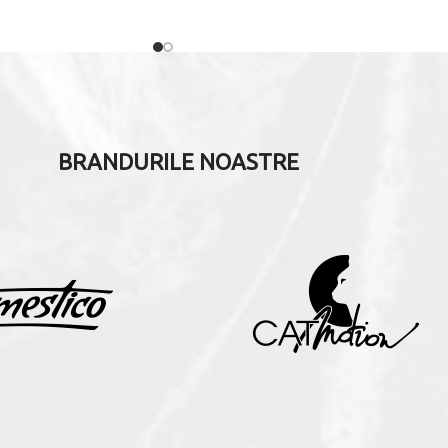
BRANDURILE NOASTRE