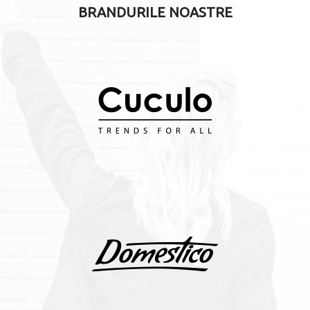
BRANDURILE NOASTRE