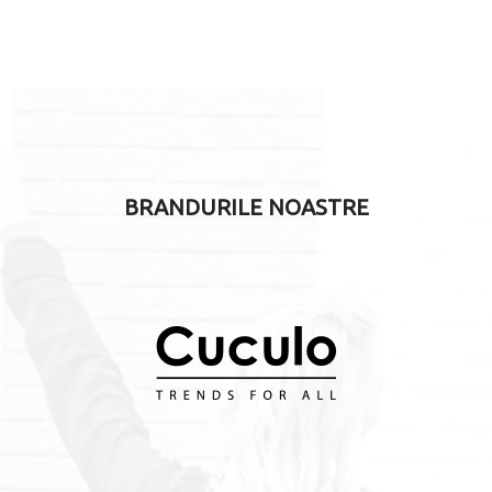
BRANDURILE NOASTRE