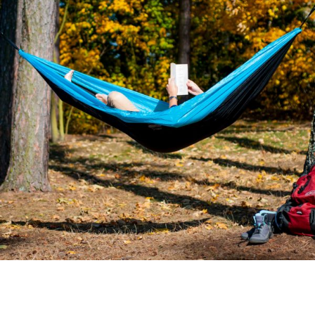
Outdoor echipament