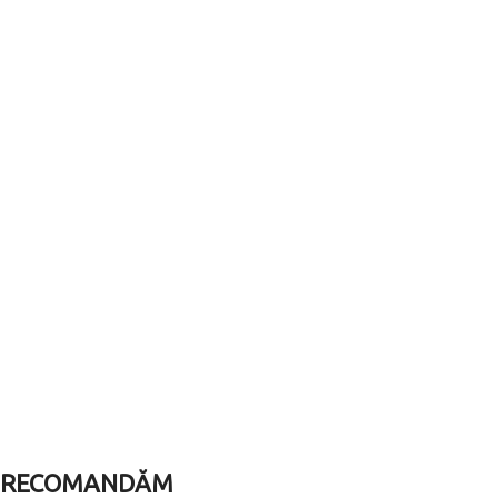
MAI MULT
RECOMANDĂM