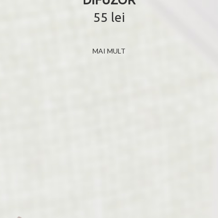
55 lei
MAI MULT