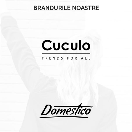
BRANDURILE NOASTRE