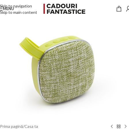
Skip to navigation
MENU
Skip to main content
Prima pagină
/
Casa ta