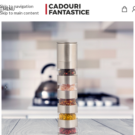
Skip to navigation
MENU
Skip to main content