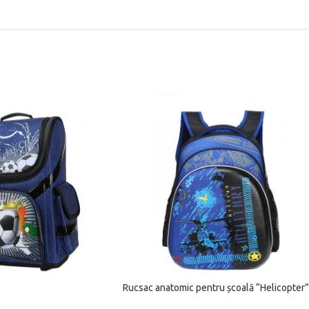
Rucsac anatomic pentru școală “Helicopter”