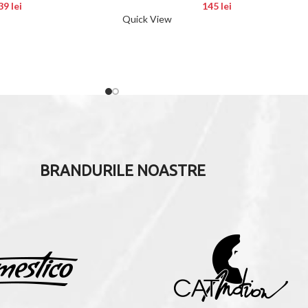
39
lei
145
lei
Quick View
BRANDURILE NOASTRE