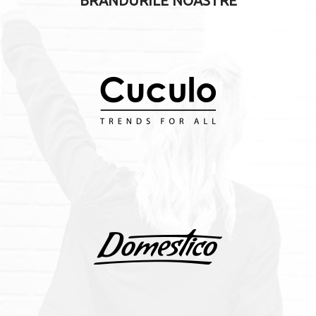
BRANDURILE NOASTRE