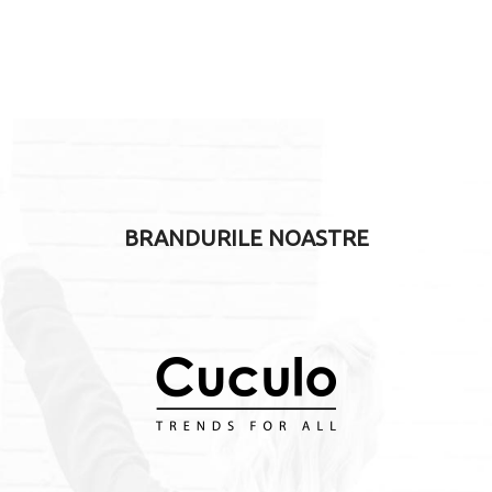
BRANDURILE NOASTRE