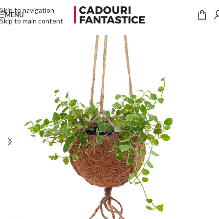
Skip to navigation
MENU
Skip to main content