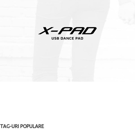
TAG-URI POPULARE