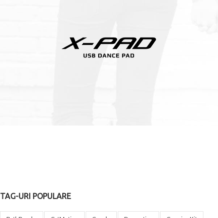
TAG-URI POPULARE