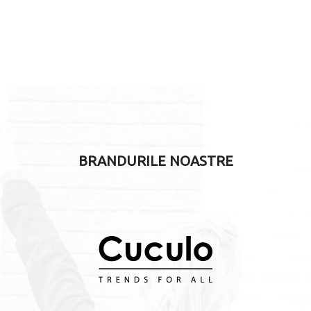
BRANDURILE NOASTRE