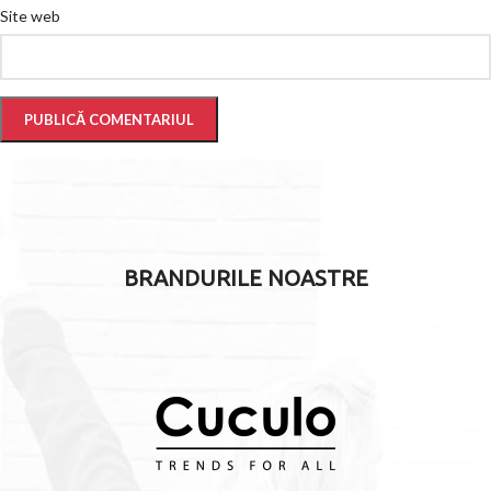
Site web
BRANDURILE NOASTRE