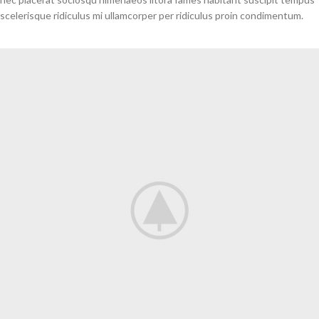
scelerisque ridiculus mi ullamcorper per ridiculus proin condimentum.