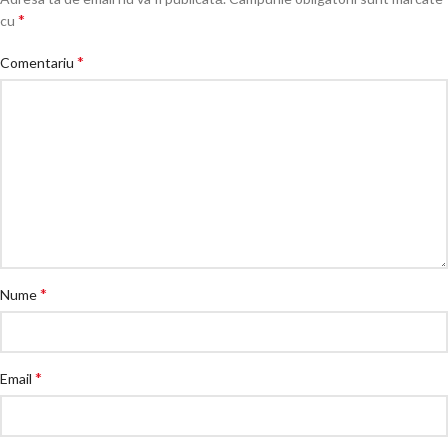
*
cu
*
Comentariu
*
Nume
*
Email