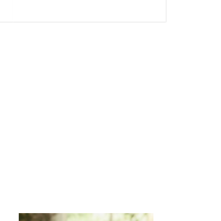
WELLNESS