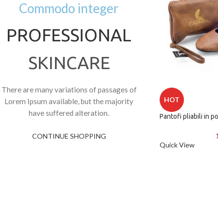
Commodo integer
PROFESSIONAL
SKINCARE
There are many variations of passages of
HOT
Lorem Ipsum available, but the majority
have suffered alteration.
Pantofi pliabili in 
CONTINUE SHOPPING
Quick View